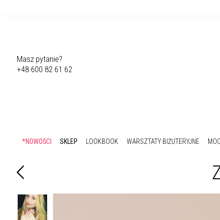
Masz pytanie?
+48 600 82 61 62
*NOWOŚCI
SKLEP
LOOKBOOK
WARSZTATY BIŻUTERYJNE
MOC