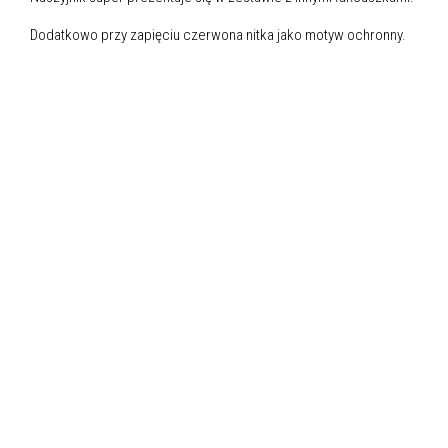
Dodatkowo przy zapięciu czerwona nitka jako motyw ochronny.