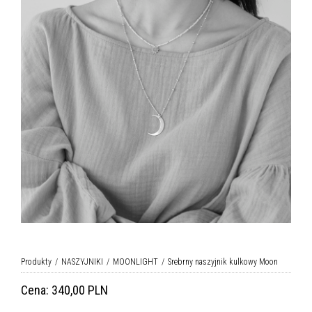
Produkty
NASZYJNIKI
MOONLIGHT
Srebrny naszyjnik kulkowy Moon
Cena:
340,00 PLN