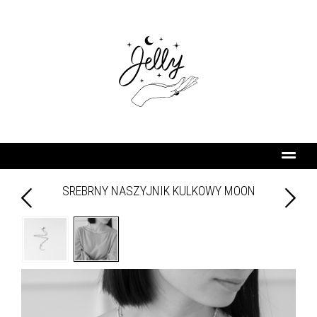
SREBRNY NASZYJNIK KULKOWY MOON